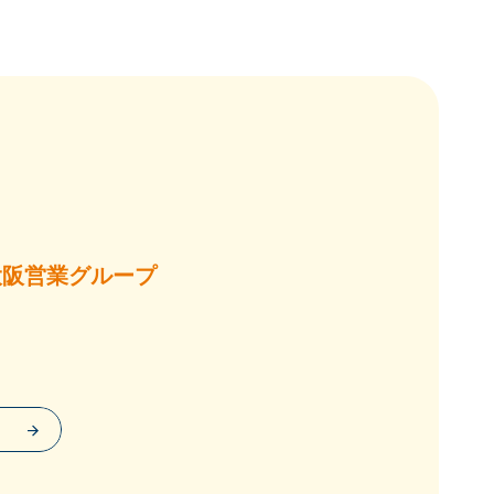
大阪営業グループ