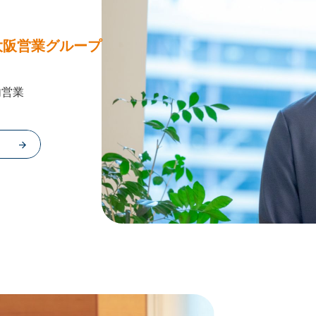
大阪営業グループ
内営業