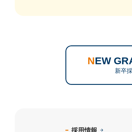
NEW G
新卒
採用情報