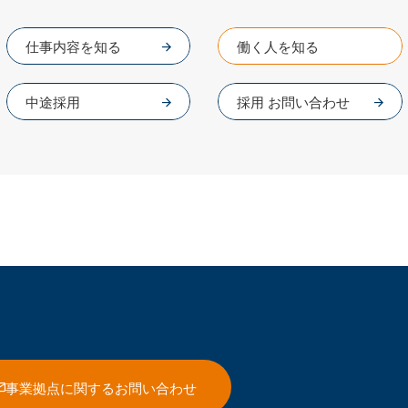
仕事内容を知る
働く人を知る
中途採用
採用 お問い合わせ
事業拠点に関するお問い合わせ