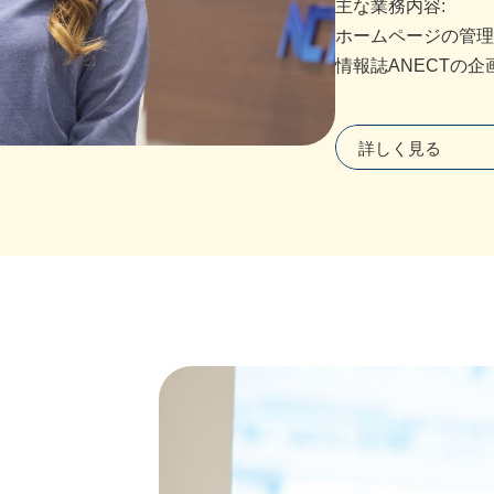
主な業務内容:
ホームページの管理
情報誌ANECTの企
詳しく見る