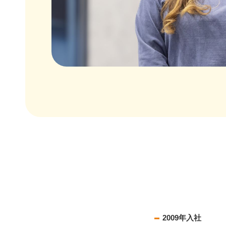
2009年入社