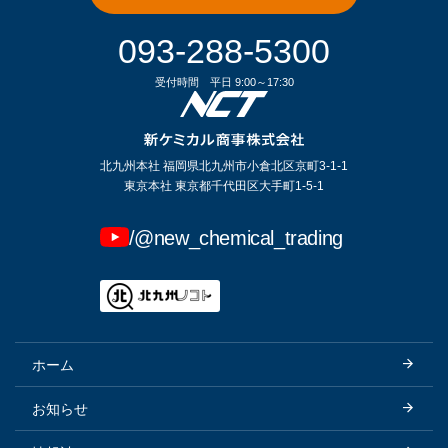
093-288-5300
受付時間
平日 9:00～17:30
北九州本社 福岡県北九州市小倉北区京町3-1-1
東京本社 東京都千代田区大手町1-5-1
/@new_chemical_trading
ホーム
お知らせ