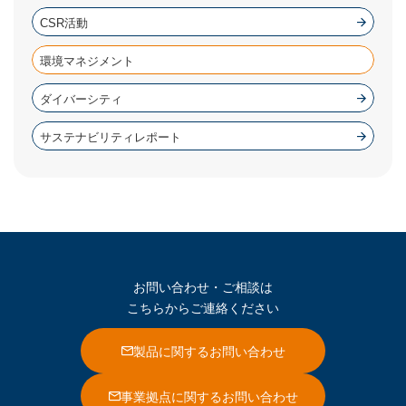
CSR活動
環境マネジメント
ダイバーシティ
サステナビリティレポート
お問い合わせ・ご相談は
こちらからご連絡ください
製品に関するお問い合わせ
事業拠点に関するお問い合わせ