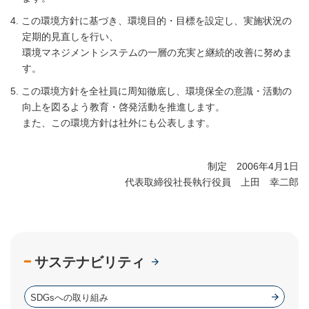
この環境方針に基づき、環境目的・目標を設定し、実施状況の
定期的見直しを行い、
環境マネジメントシステムの一層の充実と継続的改善に努めま
す。
この環境方針を全社員に周知徹底し、環境保全の意識・活動の
向上を図るよう教育・啓発活動を推進します。
また、この環境方針は社外にも公表します。
制定 2006年4月1日
代表取締役社長執行役員 上田 幸二郎
サステナビリティ
SDGsへの取り組み