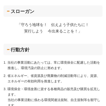
スローガン
「守ろう地球を！ 伝えよう子供たちに！
実行しよう 今出来ることを！」
行動方針
当社の事業活動にあたっては、常に環境保全に配慮した活動を
推進し、環境汚染の防止に努めます。
省エネルギー、省資源及び廃棄物の削減活動等により、資源、
エネルギーの有効利用を推進します。
環境保全・環境改善に資する各種商品の販売及び購買を拡充し
ます。
当社の事業活動に係わる環境関連法規制、自主規制等を順守し
ます。