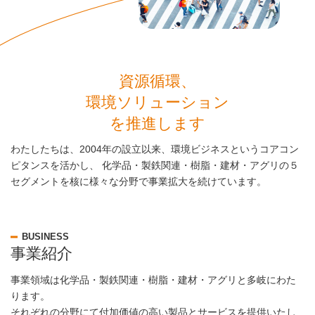
資源循環、
環境ソリューション
を推進します
わたしたちは、2004年の設立以来、環境ビジネスというコアコン
ピタンスを活かし、
化学品・製鉄関連・樹脂・建材・アグリの５
セグメントを核に様々な分野で事業拡大を続けています。
BUSINESS
事業紹介
事業領域は化学品・製鉄関連・樹脂・建材・アグリと多岐にわた
ります。
それぞれの分野にて付加価値の高い製品とサービスを提供いたし