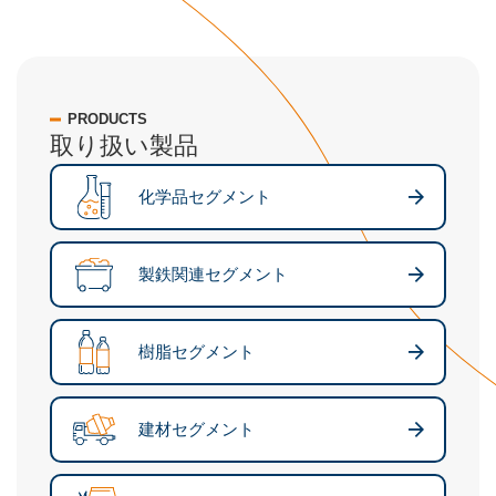
PRODUCTS
取り扱い製品
化学品セグメント
製鉄関連セグメント
樹脂セグメント
建材セグメント