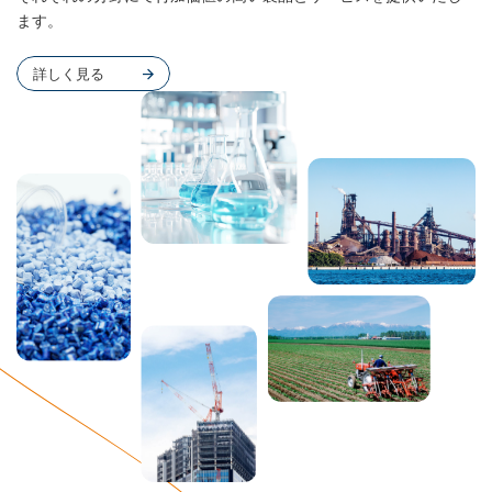
ます。
詳しく見る