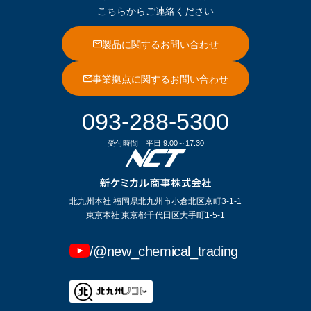
こちらからご連絡ください
製品に関するお問い合わせ
事業拠点に関するお問い合わせ
093-288-5300
受付時間
平日 9:00～17:30
北九州本社 福岡県北九州市小倉北区京町3-1-1
東京本社 東京都千代田区大手町1-5-1
/@new_chemical_trading