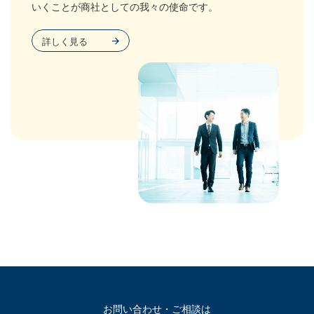
いくことが商社としての我々の使命です。
詳しく見る
お問い合わせ・ご相談は