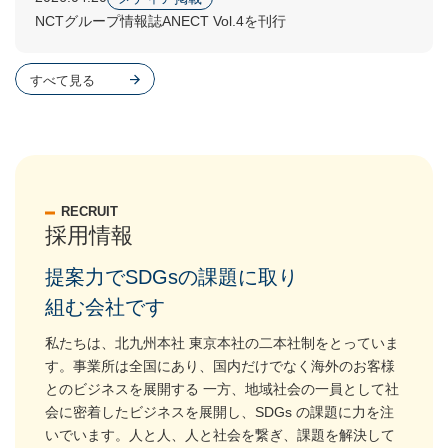
NCTグループ情報誌ANECT Vol.4を刊行
すべて見る
RECRUIT
採用情報
提案力でSDGsの課題に取り
組む会社です
私たちは、北九州本社 東京本社の二本社制をとっていま
す。事業所は全国にあり、国内だけでなく海外のお客様
とのビジネスを展開する 一方、地域社会の一員として社
会に密着したビジネスを展開し、SDGs の課題に力を注
いでいます。人と人、人と社会を繋ぎ、課題を解決して