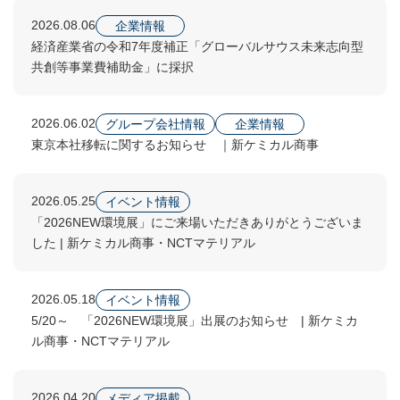
2026.08.06
企業情報
経済産業省の令和7年度補正「グローバルサウス未来志向型
共創等事業費補助金」に採択
2026.06.02
グループ会社情報
企業情報
東京本社移転に関するお知らせ ｜新ケミカル商事
2026.05.25
イベント情報
「2026NEW環境展」にご来場いただきありがとうございま
した | 新ケミカル商事・NCTマテリアル
2026.05.18
イベント情報
5/20～ 「2026NEW環境展」出展のお知らせ | 新ケミカ
ル商事・NCTマテリアル
2026.04.20
メディア掲載