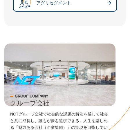
アグリセグメント
GROUP COMPANY
グループ会社
NCTグループ全社で社会的な課題の解決を通して社会
と共に成長し、誰もが夢を追求できる、人生を楽しめ
る「魅力ある会社（企業集団）」の実現を目指してい