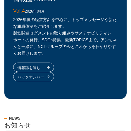
Vol.4
2026年04月
2026年度の経営方針を中心に、トップメッセージや新た
な組織体制をご紹介します。
製鉄関連セグメントの取り組みやサステナビリティレ
ポートの発行、SDGs特集、最新TOPICSまで、アンちゃ
んと一緒に、NCTグループの今とこれからをわかりやす
くお届けします。
情報誌を読む
バックナンバー
NEWS
お知らせ