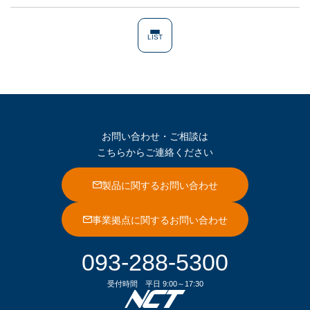
LIST
お問い合わせ・ご相談は
こちらからご連絡ください
製品に関するお問い合わせ
事業拠点に関するお問い合わせ
093-288-5300
受付時間
平日 9:00～17:30