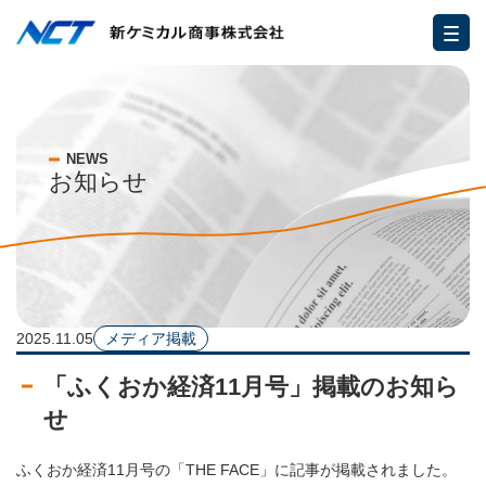
NEWS
お知らせ
2025.11.05
メディア掲載
「ふくおか経済11月号」掲載のお知ら
せ
ふくおか経済11月号の「THE FACE」に記事が掲載されました。