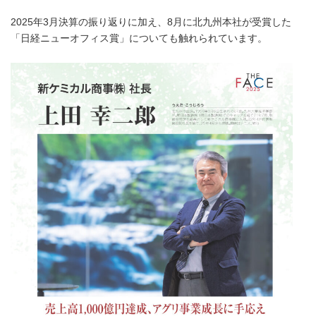
2025年3月決算の振り返りに加え、8月に北九州本社が受賞した
「日経ニューオフィス賞」についても触れられています。