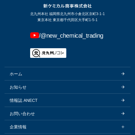
北九州本社 福岡県北九州市小倉北区京町3-1-1
東京本社 東京都千代田区大手町1-5-1
/@new_chemical_trading
ホーム
お知らせ
情報誌 ANECT
お問い合わせ
企業情報