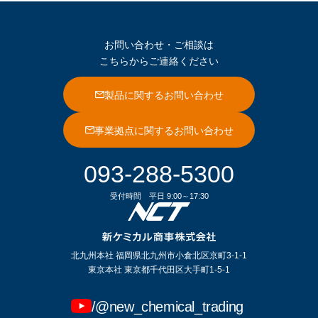
お問い合わせ・ご相談は
こちらからご連絡ください
製品に関するお問い合わせ
事業拠点に関するお問い合わせ
093-288-5300
受付時間
平日 9:00～17:30
北九州本社 福岡県北九州市小倉北区京町3-1-1
東京本社 東京都千代田区大手町1-5-1
/@new_chemical_trading