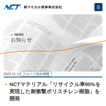
NEWS
お知らせ
2025.11.12
グループ会社情報
NCTマテリアル「リサイクル率90%を
実現した耐衝撃ポリスチレン樹脂」を
開発