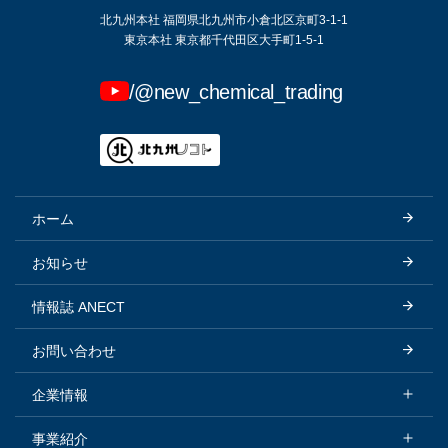
北九州本社 福岡県北九州市小倉北区京町3-1-1
東京本社 東京都千代田区大手町1-5-1
/@new_chemical_trading
ホーム
お知らせ
情報誌 ANECT
お問い合わせ
企業情報
企業情報トップ
事業紹介