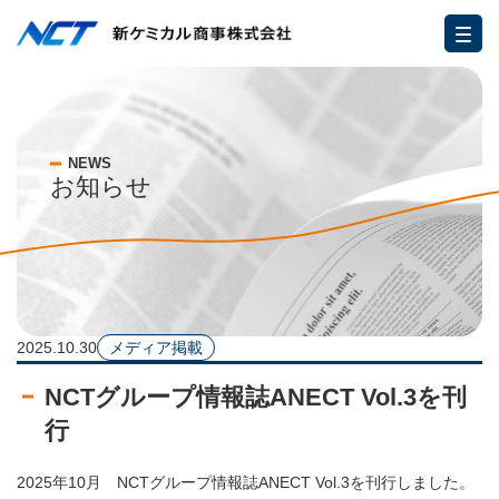
NEWS
お知らせ
2025.10.30
メディア掲載
NCTグループ情報誌ANECT Vol.3を刊
行
2025年10月 NCTグループ情報誌ANECT Vol.3を刊行しました。