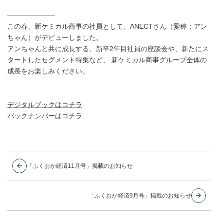
———————
この春、新ケミカル商事の社員として、ANECTさん（愛称：アン
ちゃん）がデビューしました。
アンちゃんと共に成長する、新卒2年目社員の座談会や、新たにス
タートしたセグメント特集など、 新ケミカル商事グループ全体の
成長をお楽しみください。
デジタルブックはコチラ
バックナンバーはコチラ
「ふくおか経済11月号」掲載のお知らせ
「ふくおか経済9月号」掲載のお知らせ