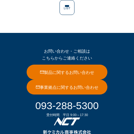
LIST
お問い合わせ・ご相談は
こちらからご連絡ください
製品に関するお問い合わせ
事業拠点に関するお問い合わせ
093-288-5300
受付時間
平日 9:00～17:30