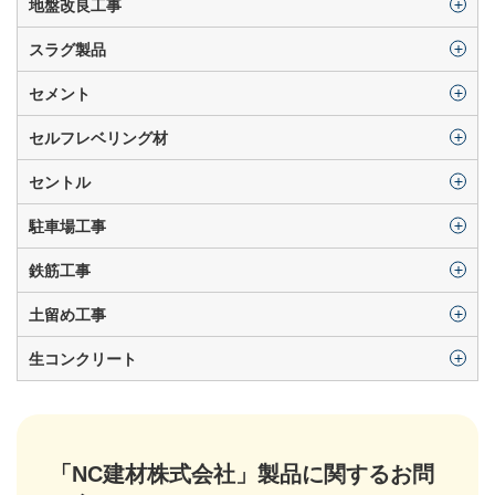
地盤改良工事
スラグ製品
セメント
セルフレベリング材
セントル
駐車場工事
鉄筋工事
土留め工事
生コンクリート
「NC建材株式会社」製品に関するお問