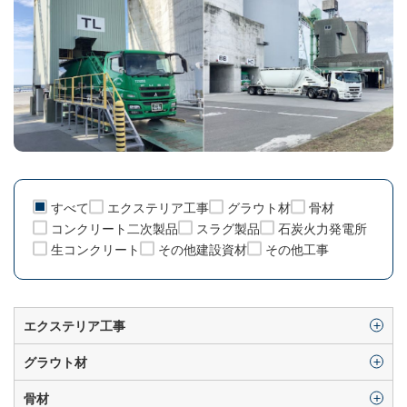
すべて
エクステリア工事
グラウト材
骨材
コンクリート二次製品
スラグ製品
石炭火力発電所
生コンクリート
その他建設資材
その他工事
エクステリア工事
グラウト材
骨材