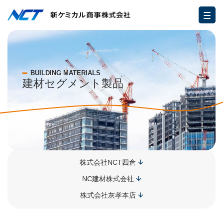
BUILDING MATERIALS
建材セグメント製品
株式会社NCT四倉
NC建材株式会社
株式会社灰孝本店