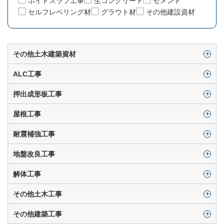
ボイドスラブ工事
生コンクリート
セメント
セルフレベリング材
グラウト材
その他建設資材
その他土木建築資材
ALC工事
押出成形板工事
屋根工事
耐震補強工事
地盤改良工事
解体工事
その他土木工事
その他建築工事