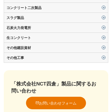
コンクリート二次製品
スラグ製品
石炭火力発電所
生コンクリート
その他建設資材
その他工事
「株式会社NCT四倉」製品に関するお
問い合わせ
お問い合わせフォーム