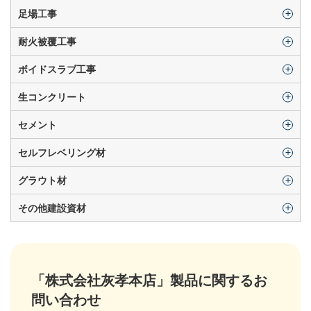
足場工事
耐火被覆工事
ボイドスラブ工事
生コンクリート
セメント
セルフレベリング材
グラウト材
その他建設資材
「株式会社灰孝本店」製品に関するお
問い合わせ