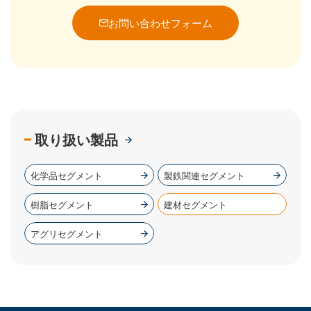
お問い合わせフォーム
取り扱い製品
化学品セグメント
製鉄関連セグメント
樹脂セグメント
建材セグメント
アグリセグメント