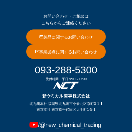
お問い合わせ・ご相談は
こちらからご連絡ください
製品に関するお問い合わせ
事業拠点に関するお問い合わせ
093-288-5300
受付時間
平日 9:00～17:30
北九州本社 福岡県北九州市小倉北区京町3-1-1
東京本社 東京都千代田区大手町1-5-1
/@new_chemical_trading