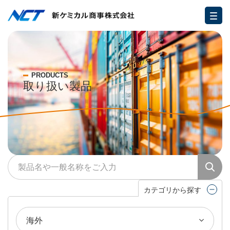
PRODUCTS
取り扱い製品
カテゴリから探す