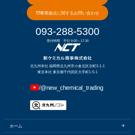
事業拠点に関するお問い合わせ
093-288-5300
受付時間
平日 9:00～17:30
北九州本社 福岡県北九州市小倉北区京町3-1-1
東京本社 東京都千代田区大手町1-5-1
/@new_chemical_trading
ホーム