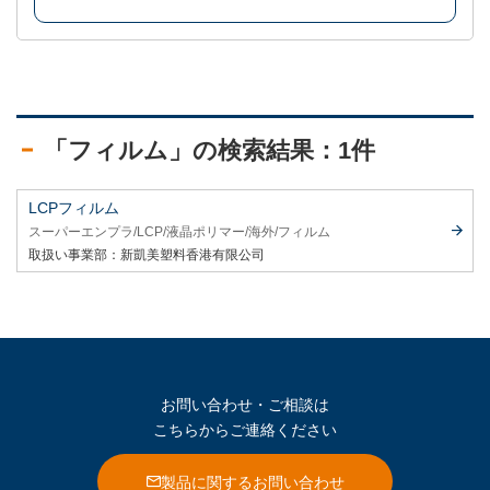
「フィルム」の検索結果：1件
LCPフィルム
スーパーエンプラ
LCP
液晶ポリマー
海外
フィルム
取扱い事業部：
新凱美塑料香港有限公司
お問い合わせ・ご相談は
こちらからご連絡ください
製品に関するお問い合わせ