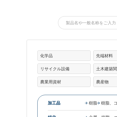
化学品
先端材料
リサイクル設備
土木建築関
農業用資材
農産物
加工品
樹脂
樹脂、