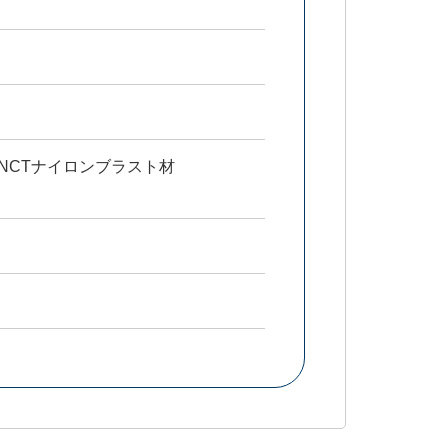
NCTナイロンブラスト材