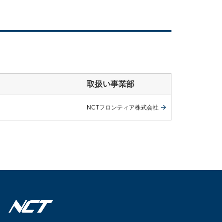
取扱い事業部
NCTフロンティア株式会社