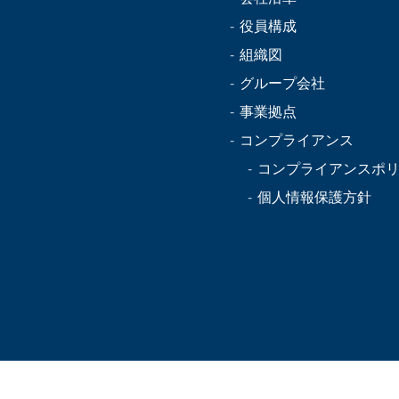
役員構成
組織図
グループ会社
事業拠点
コンプライアンス
コンプライアンスポ
個人情報保護方針