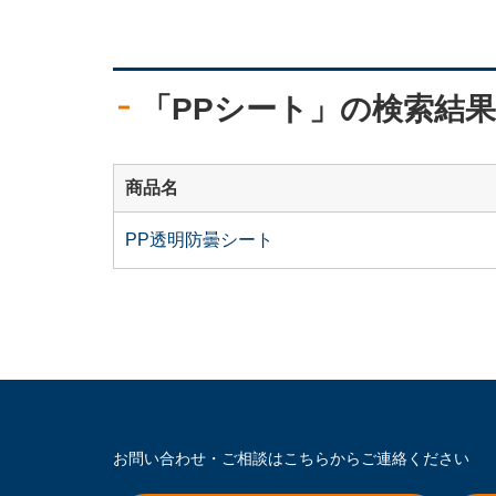
「PPシート」の検索結果
商品名
PP透明防曇シート
お問い合わせ・ご相談は
こちらからご連絡ください