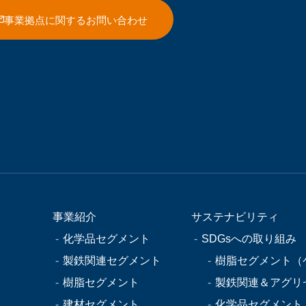
事業拠点に関するお問い合わせ
事業紹介
サステナビリティ
化学品セグメント
SDGsへの取り組み
製鉄関連セグメント
樹脂セグメント（
樹脂セグメント
製鉄関連＆アグリ
建材セグメント
化学品セグメント