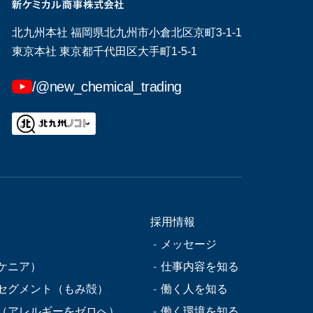
北九州本社 福岡県北九州市小倉北区京町3-1-1
東京本社 東京都千代田区大手町1-5-1
/@new_chemical_trading
採用情報
メッセージ
ケニア）
仕事内容を知る
セグメント（もみ殻）
働く人を知る
（アレルギーをゼロへ）
働く環境を知る