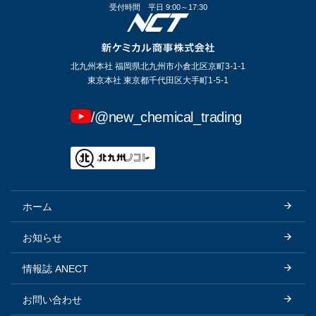
受付時間
平日 9:00～17:30
北九州本社 福岡県北九州市小倉北区京町3-1-1
東京本社 東京都千代田区大手町1-5-1
/@new_chemical_trading
ホーム
お知らせ
情報誌 ANECT
お問い合わせ