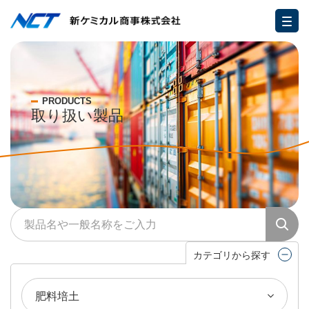
PRODUCTS
取り扱い製品
カテゴリから探す