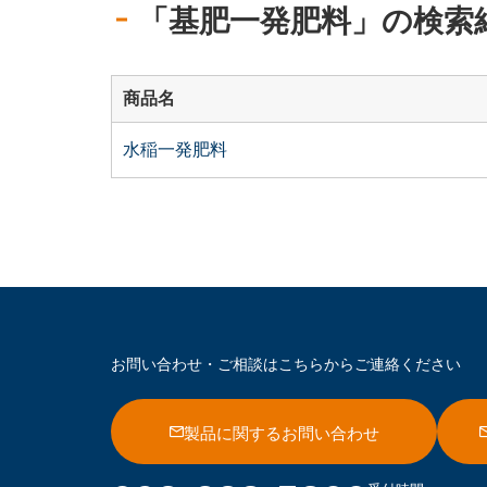
「基肥一発肥料」の検索
商品名
水稲一発肥料
お問い合わせ・ご相談は
こちらからご連絡ください
製品に関するお問い合わせ