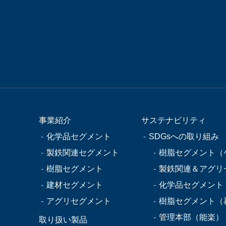
事業紹介
サステナビリティ
化学品セグメント
SDGsへの取り組み
製鉄関連セグメント
樹脂セグメント（
樹脂セグメント
製鉄関連＆アグリ
建材セグメント
化学品セグメント
アグリセグメント
樹脂セグメント（
管理本部（能楽）
取り扱い製品