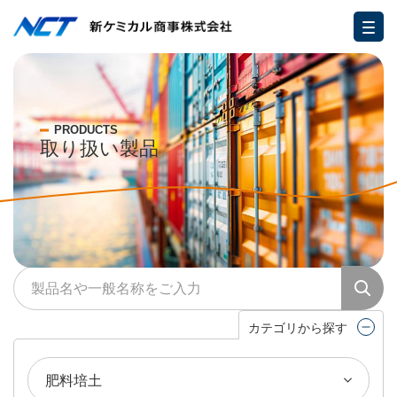
PRODUCTS
取り扱い製品
カテゴリから探す