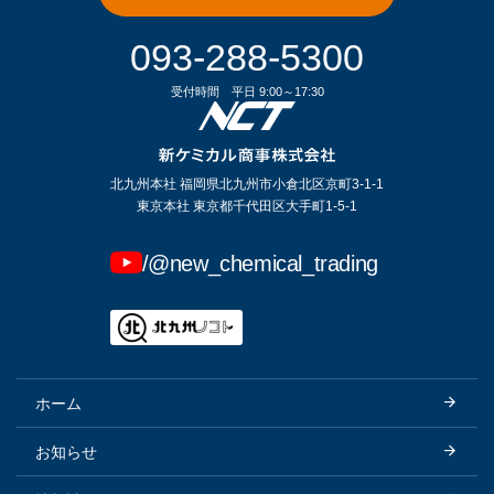
093-288-5300
受付時間
平日 9:00～17:30
北九州本社 福岡県北九州市小倉北区京町3-1-1
東京本社 東京都千代田区大手町1-5-1
/@new_chemical_trading
ホーム
お知らせ