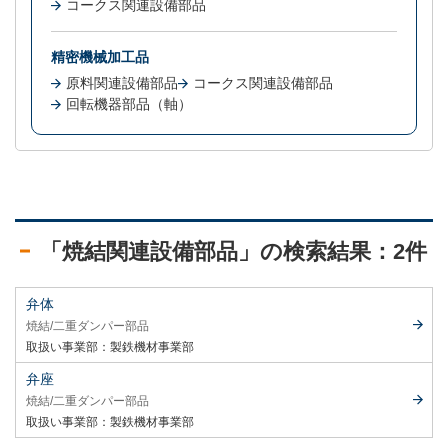
コークス関連設備部品
精密機械加工品
原料関連設備部品
コークス関連設備部品
回転機器部品（軸）
「焼結関連設備部品」の検索結果：2件
弁体
焼結
二重ダンパー部品
取扱い事業部：
製鉄機材事業部
弁座
焼結
二重ダンパー部品
取扱い事業部：
製鉄機材事業部