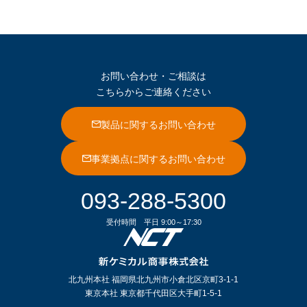
お問い合わせ・ご相談は
こちらからご連絡ください
製品に関するお問い合わせ
事業拠点に関するお問い合わせ
093-288-5300
受付時間
平日 9:00～17:30
北九州本社 福岡県北九州市小倉北区京町3-1-1
東京本社 東京都千代田区大手町1-5-1