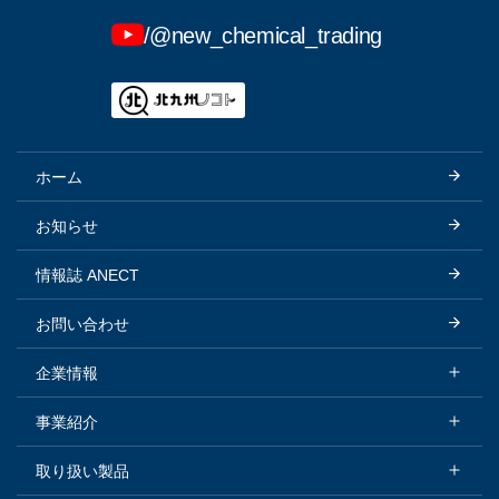
/@new_chemical_trading
ホーム
お知らせ
情報誌 ANECT
お問い合わせ
企業情報
企業情報トップ
事業紹介
会社概要
事業紹介トップ
取り扱い製品