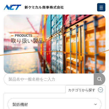
PRODUCTS
取り扱い製品
カテゴリから探す