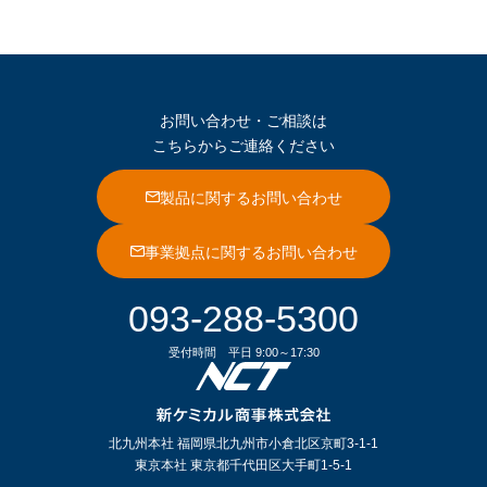
お問い合わせ・ご相談は
こちらからご連絡ください
製品に関するお問い合わせ
事業拠点に関するお問い合わせ
093-288-5300
受付時間
平日 9:00～17:30
北九州本社 福岡県北九州市小倉北区京町3-1-1
東京本社 東京都千代田区大手町1-5-1