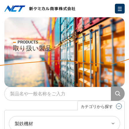
PRODUCTS
取り扱い製品
カテゴリから探す