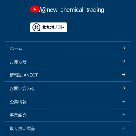
/@new_chemical_trading
ホーム
お知らせ
情報誌 ANECT
お問い合わせ
企業情報
企業情報トップ
事業紹介
会社概要
事業紹介トップ
取り扱い製品