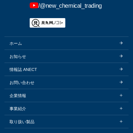
/@new_chemical_trading
ホーム
お知らせ
情報誌 ANECT
お問い合わせ
企業情報
企業情報トップ
事業紹介
会社概要
事業紹介トップ
取り扱い製品