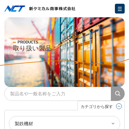
PRODUCTS
取り扱い製品
カテゴリから探す