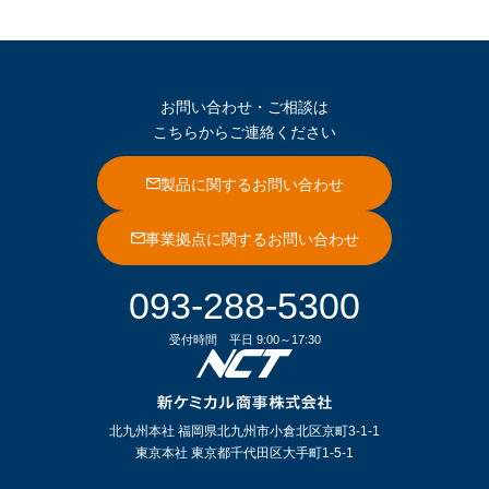
お問い合わせ・ご相談は
こちらからご連絡ください
製品に関するお問い合わせ
事業拠点に関するお問い合わせ
093-288-5300
受付時間
平日 9:00～17:30
北九州本社 福岡県北九州市小倉北区京町3-1-1
東京本社 東京都千代田区大手町1-5-1